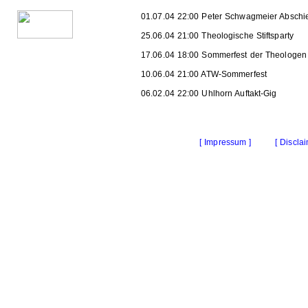
01.07.04 22:00 Peter Schwagmeier Abschi
25.06.04 21:00 Theologische Stiftsparty
17.06.04 18:00 Sommerfest der Theologen
10.06.04 21:00 ATW-Sommerfest
06.02.04 22:00 Uhlhorn Auftakt-Gig
[ Impressum ]
[ Disclai