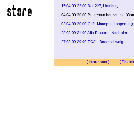
15.04.09 22:00 Bar 227, Hamburg
04.04.09 20:00 Proberaumkonzert mit "Ohn
03.04.09 20:00 Cafe Monopol, Langenhag
28.03.09 21:00 Alte Brauerei, Northeim
27.03.09 20:00 EGAL, Braunschweig
[ Impressum ]
[ Disclai